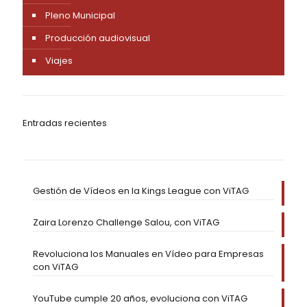
Pleno Municipal
Producción audiovisual
Viajes
Entradas recientes
Gestión de Vídeos en la Kings League con ViTAG
Zaira Lorenzo Challenge Salou, con ViTAG
Revoluciona los Manuales en Vídeo para Empresas
con ViTAG
YouTube cumple 20 años, evoluciona con ViTAG