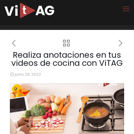
Realiza anotaciones en tus
videos de cocina con ViTAG
junio 29, 2022