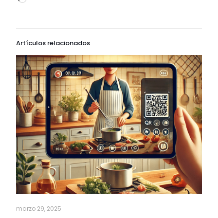
Artículos relacionados
marzo 29, 2025