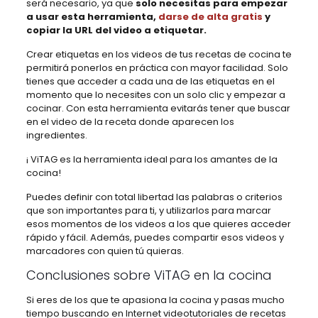
será necesario, ya que
solo necesitas para empezar
a usar esta herramienta,
darse de alta gratis
y
copiar la URL del video a etiquetar.
Crear etiquetas en los videos de tus recetas de cocina te
permitirá ponerlos en práctica con mayor facilidad. Solo
tienes que acceder a cada una de las etiquetas en el
momento que lo necesites con un solo clic y empezar a
cocinar. Con esta herramienta evitarás tener que buscar
en el video de la receta donde aparecen los
ingredientes.
¡ ViTAG es la herramienta ideal para los amantes de la
cocina!
Puedes definir con total libertad las palabras o criterios
que son importantes para ti, y utilizarlos para marcar
esos momentos de los videos a los que quieres acceder
rápido y fácil. Además, puedes compartir esos videos y
marcadores con quien tú quieras.
Conclusiones sobre ViTAG en la cocina
Si eres de los que te apasiona la cocina y pasas mucho
tiempo buscando en Internet videotutoriales de recetas