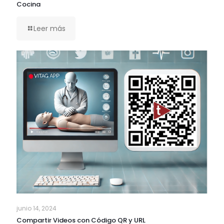
Cocina
Leer más
junio 14, 2024
Compartir Videos con Código QR y URL