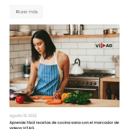
Leer más
agosto 16, 2022
Aprende fácil recetas de cocina sana con el marcador de
videos ViTAG