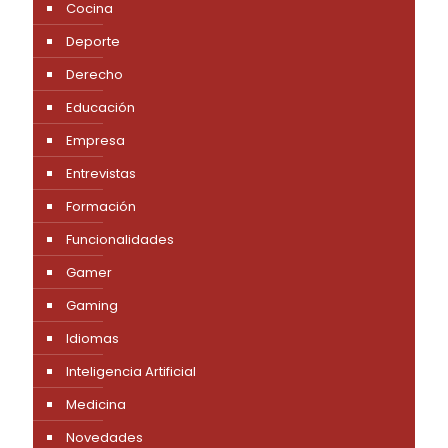
Cocina
Deporte
Derecho
Educación
Empresa
Entrevistas
Formación
Funcionalidades
Gamer
Gaming
Idiomas
Inteligencia Artificial
Medicina
Novedades