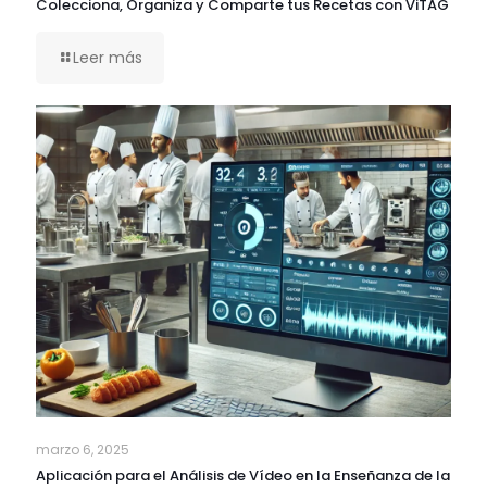
Colecciona, Organiza y Comparte tus Recetas con ViTAG
Leer más
marzo 6, 2025
Aplicación para el Análisis de Vídeo en la Enseñanza de la