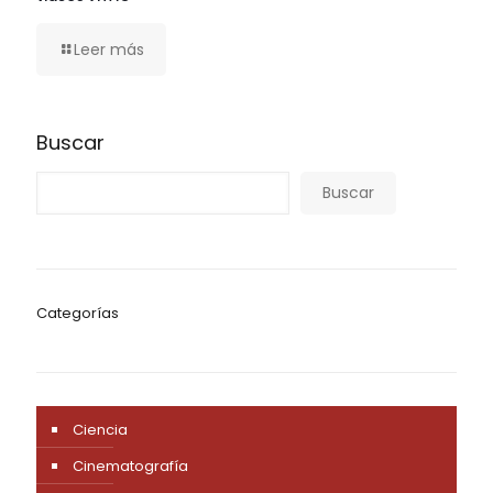
Leer más
Buscar
Buscar
Categorías
Ciencia
Cinematografía