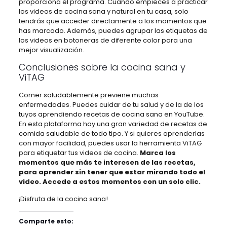
proporciona el programa. Cuando empieces a practicar
los videos de cocina sana y natural en tu casa, solo
tendrás que acceder directamente a los momentos que
has marcado. Además, puedes agrupar las etiquetas de
los videos en botoneras de diferente color para una
mejor visualización.
Conclusiones sobre la cocina sana y
ViTAG
Comer saludablemente previene muchas
enfermedades. Puedes cuidar de tu salud y de la de los
tuyos aprendiendo recetas de cocina sana en YouTube.
En esta plataforma hay una gran variedad de recetas de
comida saludable de todo tipo. Y si quieres aprenderlas
con mayor facilidad, puedes usar la herramienta ViTAG
para etiquetar tus videos de cocina.
Marca los
momentos que más te interesen de las recetas,
para aprender sin tener que estar mirando todo el
video. Accede a estos momentos con un solo clic.
¡Disfruta de la cocina sana!
Comparte esto: