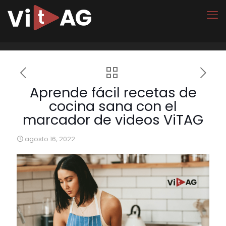
Aprende fácil recetas de
cocina sana con el
marcador de videos ViTAG
agosto 16, 2022