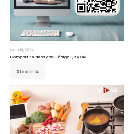
junio 14, 2024
Compartir Videos con Código QR y URL
Leer más