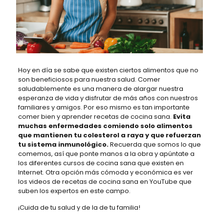
Hoy en día se sabe que existen ciertos alimentos que no
son beneficiosos para nuestra salud. Comer
saludablemente es una manera de alargar nuestra
esperanza de vida y disfrutar de más años con nuestros
familiares y amigos. Por eso mismo es tan importante
comer bien y aprender recetas de cocina sana.
Evita
muchas enfermedades comiendo solo alimentos
que mantienen tu colesterol a raya y que refuerzan
tu sistema inmunológico.
Recuerda que somos lo que
comemos, así que ponte manos a la obra y apúntate a
los diferentes cursos de cocina sana que existen en
Internet. Otra opción más cómoda y económica es ver
los videos de recetas de cocina sana en YouTube que
suben los expertos en este campo.
¡Cuida de tu salud y de la de tu familia!