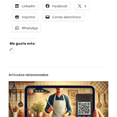
LinkedIn
Facebook
X
Imprimir
Correo electrónico
WhatsApp
Me gusta esto:
Cargando...
Artículos relacionados