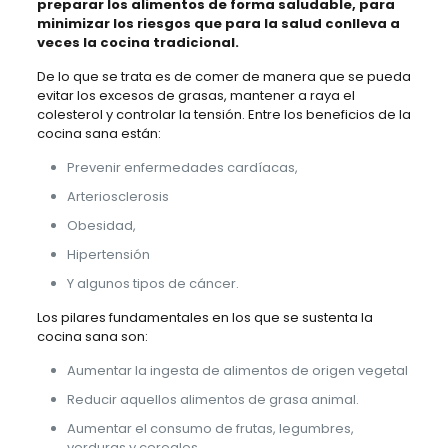
preparar los alimentos de forma saludable, para
minimizar los riesgos que para la salud conlleva a
veces la cocina tradicional.
De lo que se trata es de comer de manera que se pueda
evitar los excesos de grasas, mantener a raya el
colesterol y controlar la tensión. Entre los beneficios de la
cocina sana están:
Prevenir enfermedades cardíacas,
Arteriosclerosis
Obesidad,
Hipertensión
Y algunos tipos de cáncer.
Los pilares fundamentales en los que se sustenta la
cocina sana son:
Aumentar la ingesta de alimentos de origen vegetal
Reducir aquellos alimentos de grasa animal.
Aumentar el consumo de frutas, legumbres,
verduras y cereales.