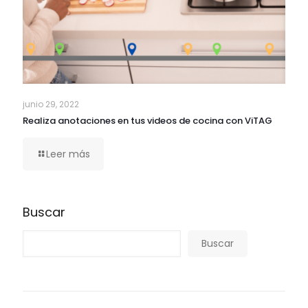
junio 29, 2022
Realiza anotaciones en tus videos de cocina con ViTAG
Leer más
Buscar
Buscar