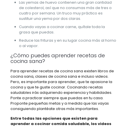
Las yemas de huevo contienen una gran cantidad
de colesterol, así que no consumas más de tres o
cuatro por semana. Un truco muy práctico es
sustituir una yema por dos claras.
Cuando vayas a cocinar carne, quítale toda la
grasa que puedas.
Reduce las frituras y en su lugar cocina más al horno
o al vapor.
¿Cómo puedes aprender recetas de
cocina sana?
Para aprender recetas de cocina sana existen libros de
cocina sana, clases de cocina sana e incluso videos.
Pero, es importante para aprender, que te apasione la
cocina y que te guste cocinar. Cocinando recetas
saludables irás adquiriendo experiencia y habilidades.
Ponte a practicar siempre que puedas en tu casa.
Proponte pequeñas metas y a medida que las vayas
consiguiendo plantéate otras más importantes.
Entre todas las opciones que existen para
aprender a cocinar comida saludable, los videos