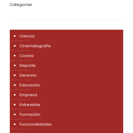
Categorías
Ciencia
Cinematografía
Cocina
Deporte
Derecho
Educación
Empresa
Entrevistas
Formación
Funcionalidades