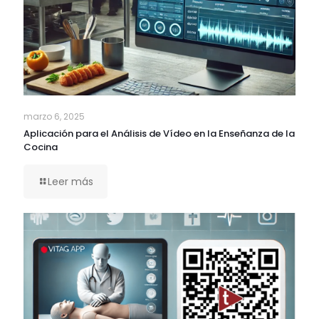
marzo 6, 2025
Aplicación para el Análisis de Vídeo en la Enseñanza de la
Cocina
Leer más