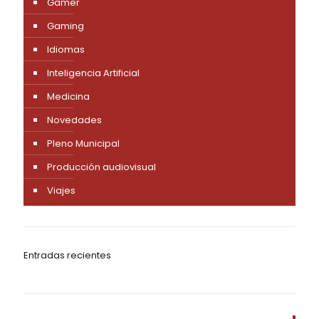
Gamer
Gaming
Idiomas
Inteligencia Artificial
Medicina
Novedades
Pleno Municipal
Producción audiovisual
Viajes
Entradas recientes