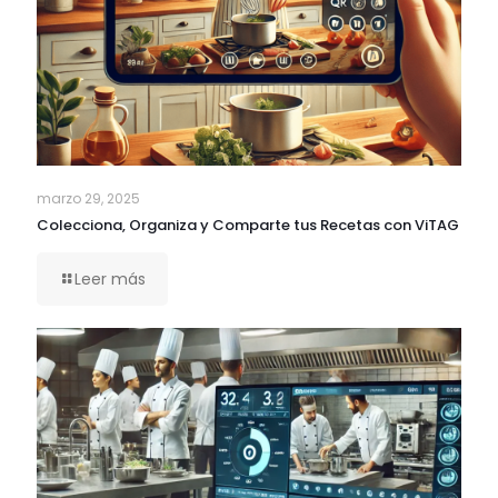
marzo 29, 2025
Colecciona, Organiza y Comparte tus Recetas con ViTAG
Leer más