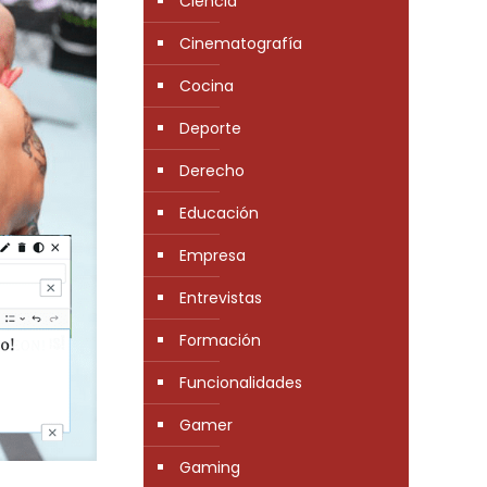
Ciencia
Cinematografía
Cocina
Deporte
Derecho
Educación
Empresa
Entrevistas
Formación
Funcionalidades
Gamer
Gaming