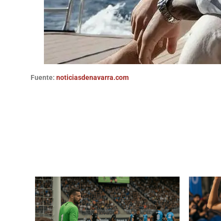
Fuente:
noticiasdenavarra.com