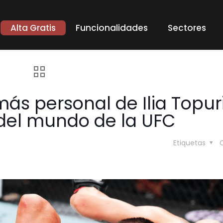
Alta Gratis
Funcionalidades
Sectores
ás personal de Ilia Topuri
el mundo de la UFC
Etiquetas