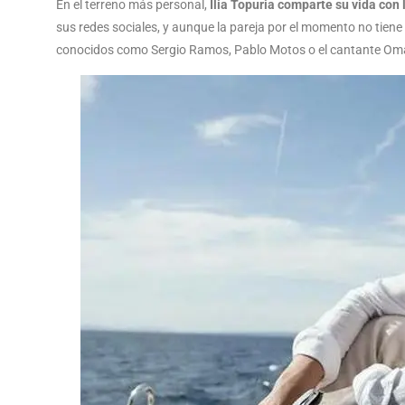
En el terreno más personal,
Ilia Topuria comparte su vida con
sus redes sociales, y aunque la pareja por el momento no tiene 
conocidos como Sergio Ramos, Pablo Motos o el cantante Om