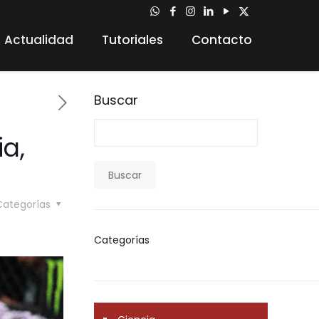
Actualidad
Tutoriales
Contacto
Buscar
a,
Buscar
Categorías
Categorías