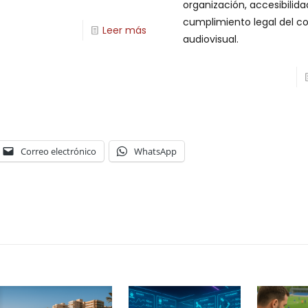
organización, accesibilida
cumplimiento legal del c
Leer más
audiovisual.
Correo electrónico
WhatsApp