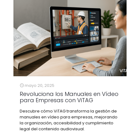
mayo 20, 2025
Revoluciona los Manuales en Vídeo
para Empresas con ViTAG
Descubre cómo ViTAG transforma la gestión de
manuales en vídeo para empresas, mejorando
la organización, accesibilidad y cumplimiento
legal del contenido audiovisual.