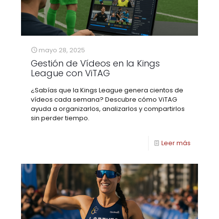
mayo 28, 2025
Gestión de Vídeos en la Kings
League con ViTAG
¿Sabías que la Kings League genera cientos de
vídeos cada semana? Descubre cómo ViTAG
ayuda a organizarlos, analizarlos y compartirlos
sin perder tiempo.
Leer más