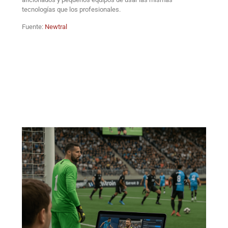
tecnologías que los profesionales.
Fuente:
Newtral