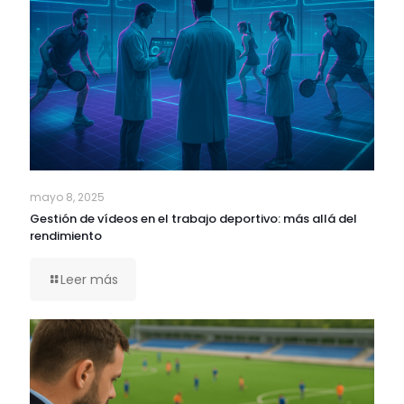
mayo 8, 2025
Gestión de vídeos en el trabajo deportivo: más allá del
rendimiento
Leer más