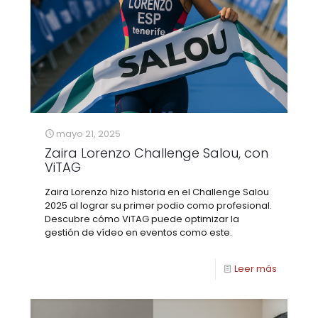
mayo 21, 2025
Zaira Lorenzo Challenge Salou, con
ViTAG
Zaira Lorenzo hizo historia en el Challenge Salou
2025 al lograr su primer podio como profesional.
Descubre cómo ViTAG puede optimizar la
gestión de vídeo en eventos como este.
Leer más