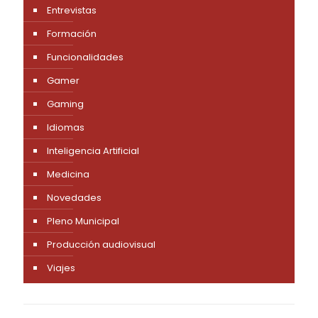
Entrevistas
Formación
Funcionalidades
Gamer
Gaming
Idiomas
Inteligencia Artificial
Medicina
Novedades
Pleno Municipal
Producción audiovisual
Viajes