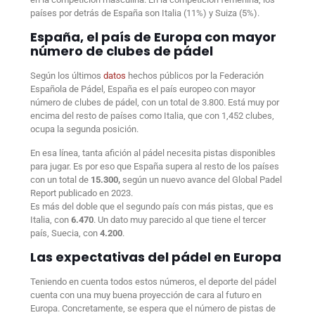
países por detrás de España son Italia (11%) y Suiza (5%).
España, el país de Europa con mayor
número de clubes de pádel
Según los últimos
datos
hechos públicos por la Federación
Española de Pádel, España es el país europeo con mayor
número de clubes de pádel, con un total de 3.800. Está muy por
encima del resto de países como Italia, que con 1,452 clubes,
ocupa la segunda posición.
En esa línea, tanta afición al pádel necesita pistas disponibles
para jugar. Es por eso que España supera al resto de los países
con un total de
15.300,
según un nuevo avance del Global Padel
Report publicado en 2023.
Es más del doble que el segundo país con más pistas, que es
Italia, con
6.470
. Un dato muy parecido al que tiene el tercer
país, Suecia, con
4.200
.
Las expectativas del pádel en Europa
Teniendo en cuenta todos estos números, el deporte del pádel
cuenta con una muy buena proyección de cara al futuro en
Europa. Concretamente, se espera que el número de pistas de