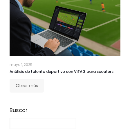
mayo 1, 2025
Análisis de talento deportivo con ViTAG para scouters
Leer más
Buscar