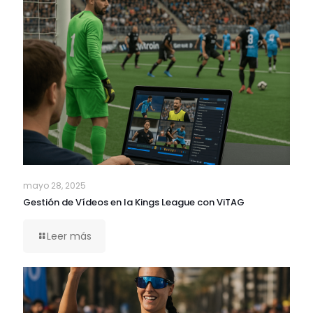
mayo 28, 2025
Gestión de Vídeos en la Kings League con ViTAG
Leer más