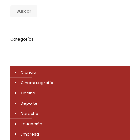
Buscar
Categorías
Ciencia
Cinematografía
Cocina
Deporte
Derecho
Educación
Empresa