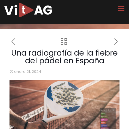
Una radiografía de la fiebre
del pádel en España
enero 21, 2024