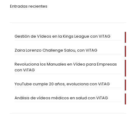
Entradas recientes
Gestión de Vídeos en la Kings League con ViTAG
Zaira Lorenzo Challenge Salou, con ViTAG
Revoluciona los Manuales en Vídeo para Empresas
con ViTAG
YouTube cumple 20 años, evoluciona con ViTAG
Análisis de vídeos médicos en salud con ViTAG