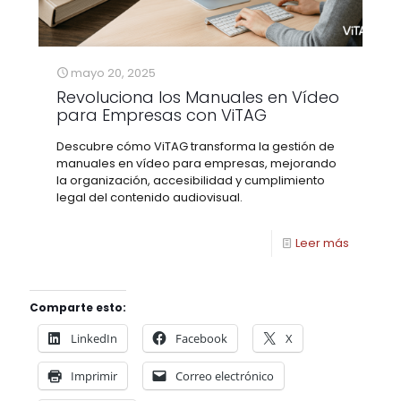
mayo 20, 2025
Revoluciona los Manuales en Vídeo
para Empresas con ViTAG
Descubre cómo ViTAG transforma la gestión de
manuales en vídeo para empresas, mejorando
la organización, accesibilidad y cumplimiento
legal del contenido audiovisual.
Leer más
Comparte esto:
LinkedIn
Facebook
X
Imprimir
Correo electrónico