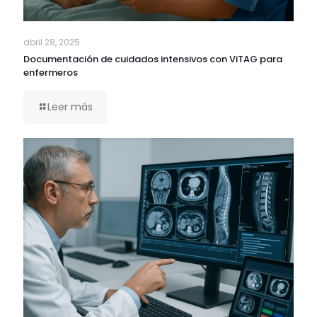
abril 28, 2025
Documentación de cuidados intensivos con ViTAG para
enfermeros
Leer más