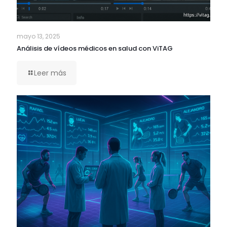
mayo 13, 2025
Análisis de vídeos médicos en salud con ViTAG
Leer más