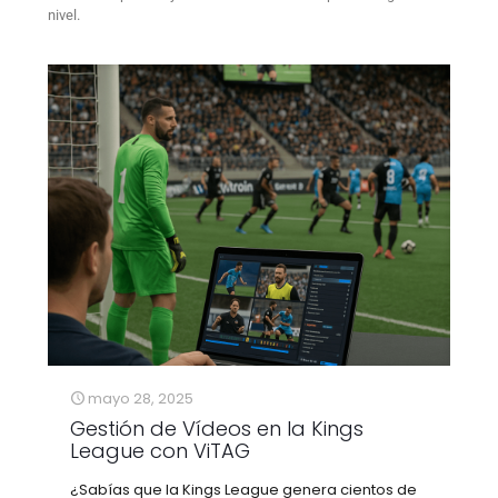
nivel.
mayo 28, 2025
Gestión de Vídeos en la Kings
League con ViTAG
¿Sabías que la Kings League genera cientos de