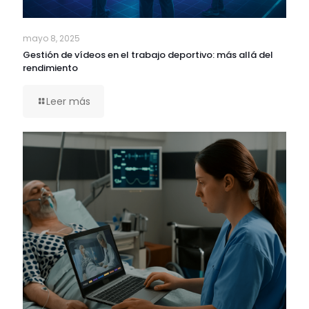
mayo 8, 2025
Gestión de vídeos en el trabajo deportivo: más allá del
rendimiento
Leer más