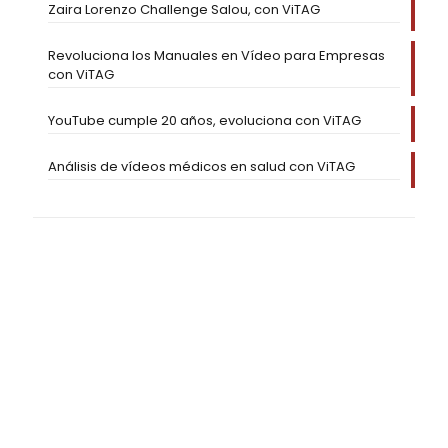
Zaira Lorenzo Challenge Salou, con ViTAG
Revoluciona los Manuales en Vídeo para Empresas
con ViTAG
YouTube cumple 20 años, evoluciona con ViTAG
Análisis de vídeos médicos en salud con ViTAG