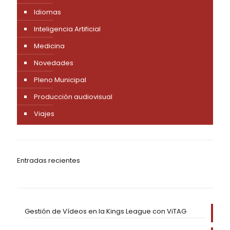
Idiomas
Inteligencia Artificial
Medicina
Novedades
Pleno Municipal
Producción audiovisual
Viajes
Entradas recientes
Gestión de Vídeos en la Kings League con ViTAG