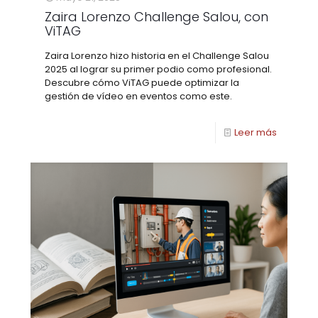
Zaira Lorenzo Challenge Salou, con
ViTAG
Zaira Lorenzo hizo historia en el Challenge Salou
2025 al lograr su primer podio como profesional.
Descubre cómo ViTAG puede optimizar la
gestión de vídeo en eventos como este.
Leer más