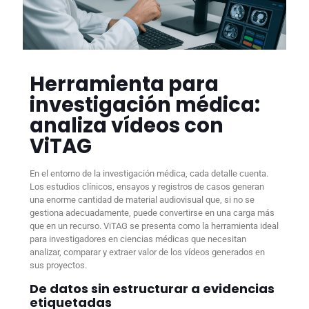
Herramienta para
investigación médica:
analiza vídeos con
ViTAG
En el entorno de la investigación médica, cada detalle cuenta.
Los estudios clínicos, ensayos y registros de casos generan
una enorme cantidad de material audiovisual que, si no se
gestiona adecuadamente, puede convertirse en una carga más
que en un recurso. ViTAG se presenta como la herramienta ideal
para investigadores en ciencias médicas que necesitan
analizar, comparar y extraer valor de los vídeos generados en
sus proyectos.
De datos sin estructurar a evidencias
etiquetadas