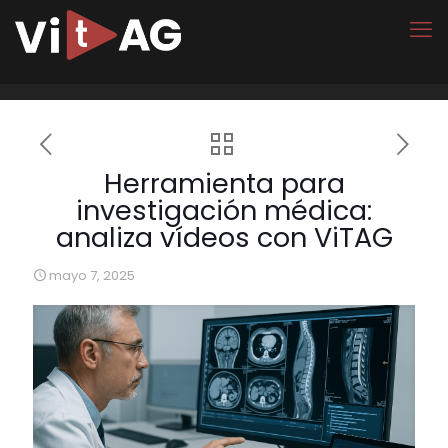
Herramienta para
investigación médica:
analiza vídeos con ViTAG
mayo 7, 2025