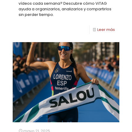
vídeos cada semana? Descubre cómo ViTAG
ayuda a organizarlos, analizarlos y compartirlos
sin perder tiempo.
Leer más
mayo 21, 2025