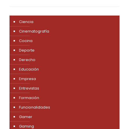
Ciencia
Cinematografía
Cocina
Deporte
Derecho
Educación
Empresa
Entrevistas
Formación
Funcionalidades
Gamer
Gaming