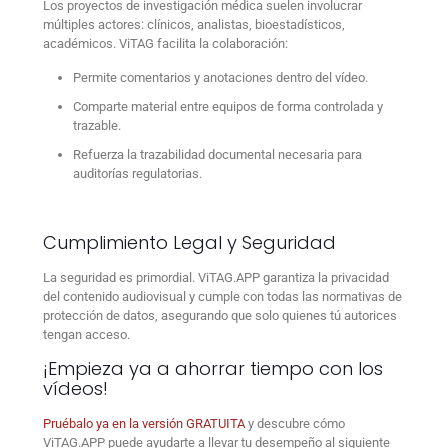
Los proyectos de investigación médica suelen involucrar
múltiples actores: clínicos, analistas, bioestadísticos,
académicos. ViTAG facilita la colaboración:
Permite comentarios y anotaciones dentro del vídeo.
Comparte material entre equipos de forma controlada y
trazable.
Refuerza la trazabilidad documental necesaria para
auditorías regulatorias.
Cumplimiento Legal y Seguridad
La seguridad es primordial. ViTAG.APP garantiza la privacidad
del contenido audiovisual y cumple con todas las normativas de
protección de datos, asegurando que solo quienes tú autorices
tengan acceso.
¡Empieza ya a ahorrar tiempo con los
vídeos!
Pruébalo ya en la versión GRATUITA
y descubre
cómo
ViTAG.APP puede ayudarte a llevar tu desempeño al siguiente