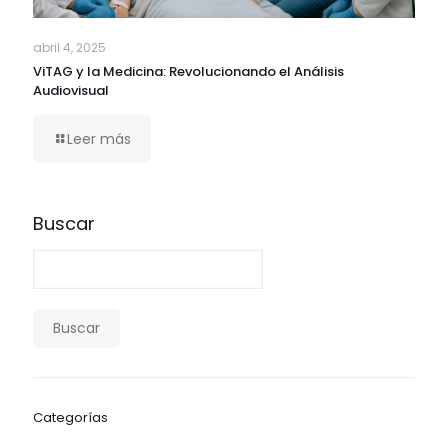
abril 4, 2025
ViTAG y la Medicina: Revolucionando el Análisis
Audiovisual
Leer más
Buscar
Buscar
Categorías