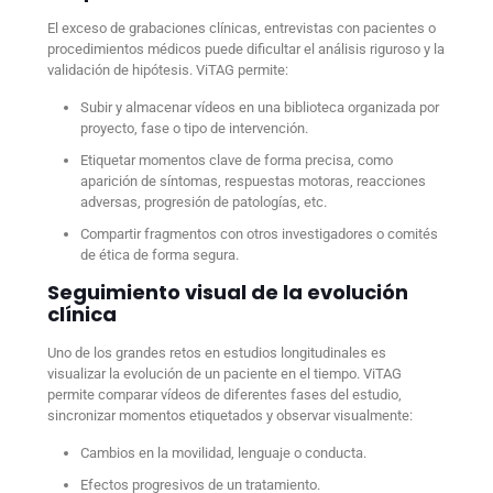
El exceso de grabaciones clínicas, entrevistas con pacientes o
procedimientos médicos puede dificultar el análisis riguroso y la
validación de hipótesis. ViTAG permite:
Subir y almacenar vídeos en una biblioteca organizada por
proyecto, fase o tipo de intervención.
Etiquetar momentos clave de forma precisa, como
aparición de síntomas, respuestas motoras, reacciones
adversas, progresión de patologías, etc.
Compartir fragmentos con otros investigadores o comités
de ética de forma segura.
Seguimiento visual de la evolución
clínica
Uno de los grandes retos en estudios longitudinales es
visualizar la evolución de un paciente en el tiempo. ViTAG
permite comparar vídeos de diferentes fases del estudio,
sincronizar momentos etiquetados y observar visualmente:
Cambios en la movilidad, lenguaje o conducta.
Efectos progresivos de un tratamiento.