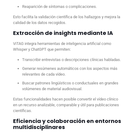
Reaparición de síntomas o complicaciones.
Esto facilita la validación científica de los hallazgos y mejora la
calidad de los datos recogidos.
Extracción de insights mediante IA
ViTAG integra herramientas de inteligencia artificial como
Whisper y ChatGPT que permiten:
Transcribir entrevistas o descripciones clínicas habladas.
Generar resúmenes automáticos con los aspectos más
relevantes de cada vídeo.
Buscar patrones lingüísticos o conductuales en grandes
volúmenes de material audiovisual.
Estas funcionalidades hacen posible convertir el vídeo clínico
en un recurso analizable, comparable y útil para publicaciones
científicas.
Eficiencia y colaboración en entornos
multidisciplinares