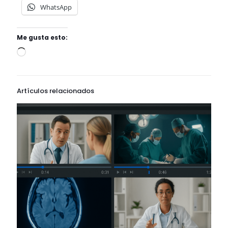
WhatsApp
Me gusta esto:
Artículos relacionados