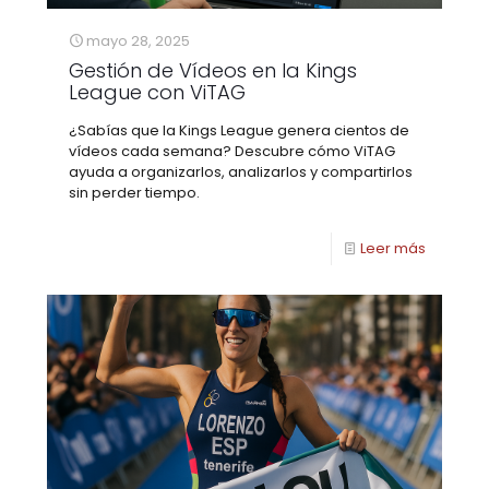
mayo 28, 2025
Gestión de Vídeos en la Kings
League con ViTAG
¿Sabías que la Kings League genera cientos de
vídeos cada semana? Descubre cómo ViTAG
ayuda a organizarlos, analizarlos y compartirlos
sin perder tiempo.
Leer más