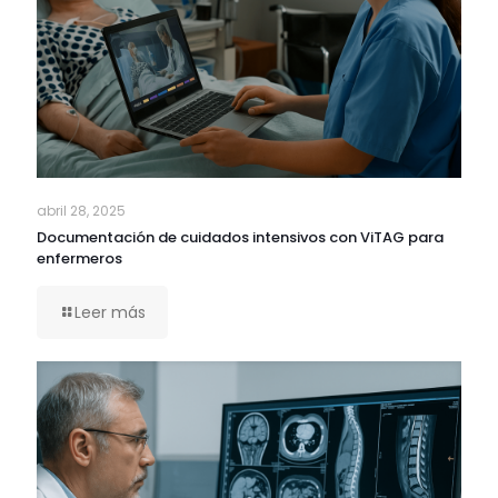
abril 28, 2025
Documentación de cuidados intensivos con ViTAG para
enfermeros
Leer más