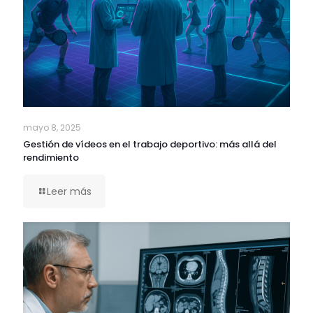
mayo 8, 2025
Gestión de vídeos en el trabajo deportivo: más allá del
rendimiento
Leer más