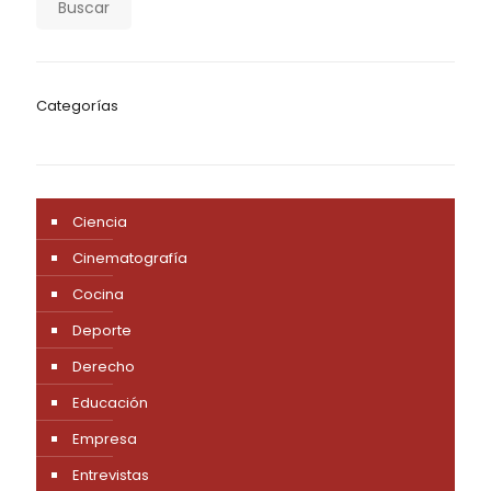
Buscar
Categorías
Ciencia
Cinematografía
Cocina
Deporte
Derecho
Educación
Empresa
Entrevistas