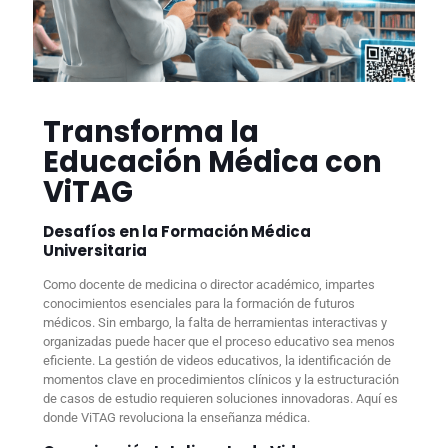
Transforma la
Educación Médica con
ViTAG
Desafíos en la Formación Médica
Universitaria
Como docente de medicina o director académico, impartes
conocimientos esenciales para la formación de futuros
médicos. Sin embargo, la falta de herramientas interactivas y
organizadas puede hacer que el proceso educativo sea menos
eficiente. La gestión de videos educativos, la identificación de
momentos clave en procedimientos clínicos y la estructuración
de casos de estudio requieren soluciones innovadoras. Aquí es
donde ViTAG revoluciona la enseñanza médica.