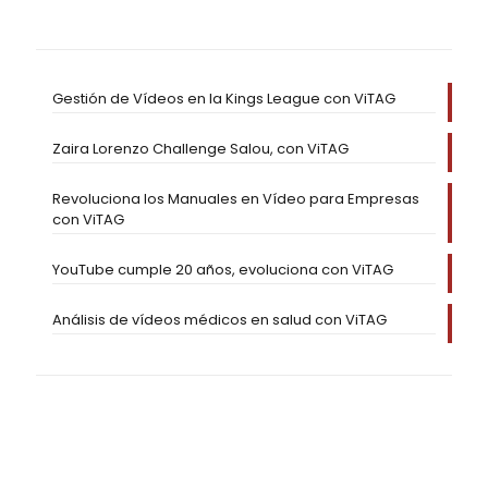
Gestión de Vídeos en la Kings League con ViTAG
Zaira Lorenzo Challenge Salou, con ViTAG
Revoluciona los Manuales en Vídeo para Empresas
con ViTAG
YouTube cumple 20 años, evoluciona con ViTAG
Análisis de vídeos médicos en salud con ViTAG