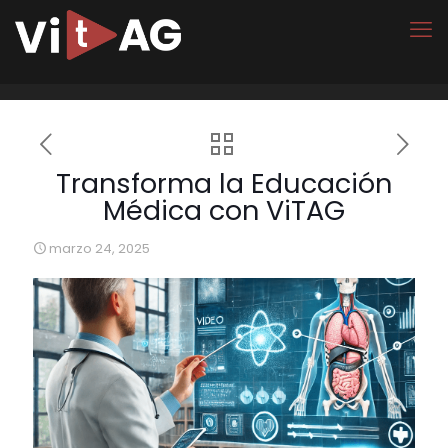
Transforma la Educación
Médica con ViTAG
marzo 24, 2025