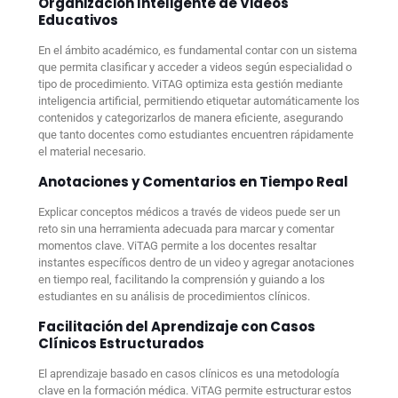
Organización Inteligente de Videos
Educativos
En el ámbito académico, es fundamental contar con un sistema
que permita clasificar y acceder a videos según especialidad o
tipo de procedimiento. ViTAG optimiza esta gestión mediante
inteligencia artificial, permitiendo etiquetar automáticamente los
contenidos y categorizarlos de manera eficiente, asegurando
que tanto docentes como estudiantes encuentren rápidamente
el material necesario.
Anotaciones y Comentarios en Tiempo Real
Explicar conceptos médicos a través de videos puede ser un
reto sin una herramienta adecuada para marcar y comentar
momentos clave. ViTAG permite a los docentes resaltar
instantes específicos dentro de un video y agregar anotaciones
en tiempo real, facilitando la comprensión y guiando a los
estudiantes en su análisis de procedimientos clínicos.
Facilitación del Aprendizaje con Casos
Clínicos Estructurados
El aprendizaje basado en casos clínicos es una metodología
clave en la formación médica. ViTAG permite estructurar estos