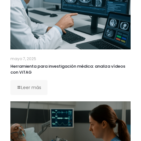
mayo 7, 2025
Herramienta para investigación médica: analiza vídeos
con ViTAG
Leer más