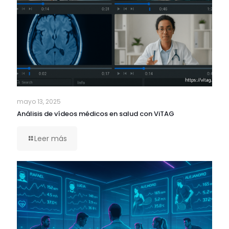
mayo 13, 2025
Análisis de vídeos médicos en salud con ViTAG
Leer más