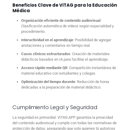
Beneficios Clave de ViTAG para la Educación
Médica
Organización eficiente de contenido audiovisual
:
Clasificación automática de videos según especialidad y
procedimiento.
Interactividad en el aprendizaje
: Posibilidad de agregar
anotaciones y comentarios en tiempo real.
Casos clínicos estructurados
: Creación de materiales
didácticos basados en IA para facilitar el aprendizaje.
Acceso rápido mediante QR
: Compartición instantánea de
material educativo con estudiantes y colegas.
Optimización del tiempo docente
: Reducción de horas
dedicadas a la preparación de material didáctico.
Cumplimiento Legal y Seguridad
La seguridad es primordial. ViTAG.APP garantiza la privacidad
del contenido audiovisual y cumple con todas las normativas de
protección de datos, asegurando que solo quienes tú autorices