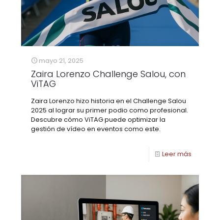
mayo 21, 2025
Zaira Lorenzo Challenge Salou, con
ViTAG
Zaira Lorenzo hizo historia en el Challenge Salou
2025 al lograr su primer podio como profesional.
Descubre cómo ViTAG puede optimizar la
gestión de vídeo en eventos como este.
Leer más