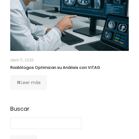
abril 17, 2025
Radiólogos Optimizan su Análisis con ViTAG
Leer más
Buscar