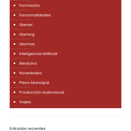
Formación
Funcionalidades
Gamer
Gaming
Idiomas
Inteligencia Artificial
Medicina
Novedades
Pleno Municipal
Producción audiovisual
Viajes
Entradas recientes