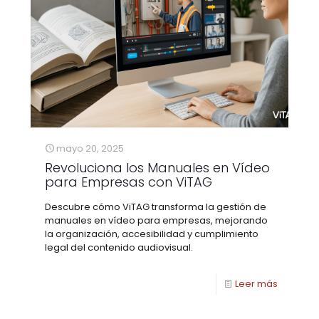
mayo 20, 2025
Revoluciona los Manuales en Vídeo
para Empresas con ViTAG
Descubre cómo ViTAG transforma la gestión de
manuales en vídeo para empresas, mejorando
la organización, accesibilidad y cumplimiento
legal del contenido audiovisual.
Leer más