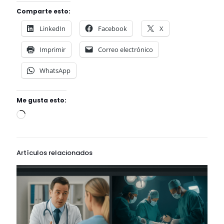
Comparte esto:
LinkedIn
Facebook
X
Imprimir
Correo electrónico
WhatsApp
Me gusta esto:
Artículos relacionados