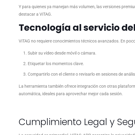
Y para quienes ya manejan más volumen, las versiones premium p
destacar a ViTAG.
Tecnología al servicio de
ViTAG no requiere conocimientos técnicos avanzados. En poco
Subir su vídeo desde móvil o cámara.
Etiquetar los momentos clave.
Compartirlo con el cliente o revisarlo en sesiones de anális
La herramienta también ofrece integración con otras platafor
automática, ideales para aprovechar mejor cada sesión.
Cumplimiento Legal y Seg