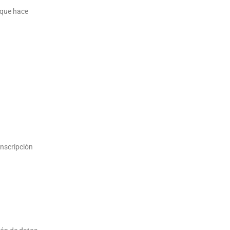
 que hace
nscripción