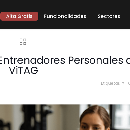
Alta Gratis
Funcionalidades
Sectores
 Entrenadores Personales 
ViTAG
Etiquetas