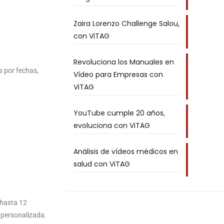
Zaira Lorenzo Challenge Salou,
con ViTAG
Revoluciona los Manuales en
s por fechas,
Vídeo para Empresas con
ViTAG
YouTube cumple 20 años,
evoluciona con ViTAG
Análisis de vídeos médicos en
salud con ViTAG
 hasta 12
 personalizada.