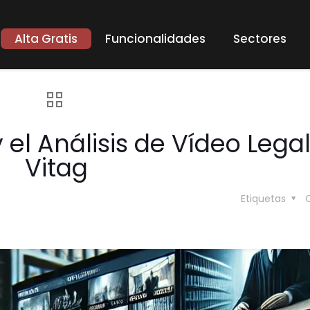
Alta Gratis
Funcionalidades
Sectores
 el Análisis de Vídeo Lega
Vitag
Etiquetas