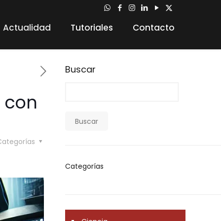
Actualidad
Tutoriales
Contacto
Buscar
l con
Buscar
Categorías
Categorías