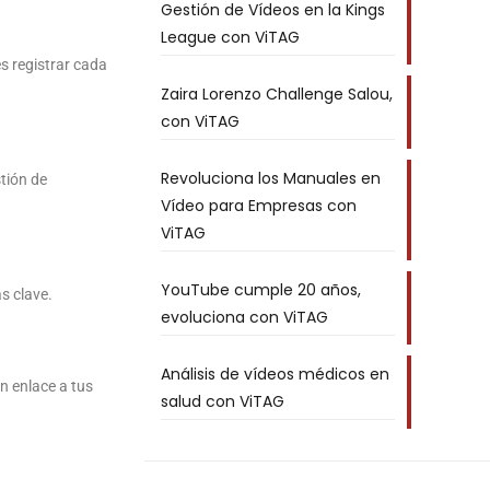
Gestión de Vídeos en la Kings
League con ViTAG
s registrar cada
Zaira Lorenzo Challenge Salou,
con ViTAG
Revoluciona los Manuales en
stión de
Vídeo para Empresas con
ViTAG
YouTube cumple 20 años,
s clave.
evoluciona con ViTAG
Análisis de vídeos médicos en
n enlace a tus
salud con ViTAG