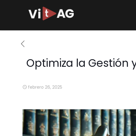
Optimiza la Gestión y
febrero 26, 2025