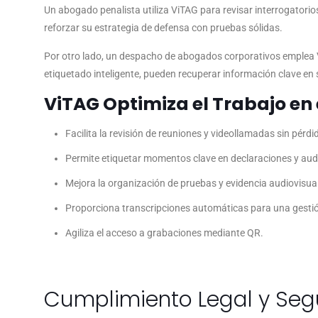
Un abogado penalista utiliza ViTAG para revisar interrogatorio
reforzar su estrategia de defensa con pruebas sólidas.
Por otro lado, un despacho de abogados corporativos emplea Vi
etiquetado inteligente, pueden recuperar información clave en s
ViTAG Optimiza el Trabajo en 
Facilita la revisión de reuniones y videollamadas sin pérdid
Permite etiquetar momentos clave en declaraciones y aud
Mejora la organización de pruebas y evidencia audiovisual
Proporciona transcripciones automáticas para una gesti
Agiliza el acceso a grabaciones mediante QR.
Cumplimiento Legal y Seg