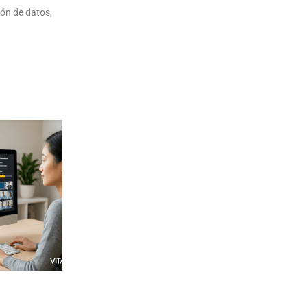
ión de datos,