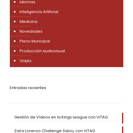
Idiomas
Inteligencia Artificial
Medicina
Novedades
Pleno Municipal
Producción audiovisual
Viajes
Entradas recientes
Gestión de Vídeos en la Kings League con ViTAG
Zaira Lorenzo Challenge Salou, con ViTAG