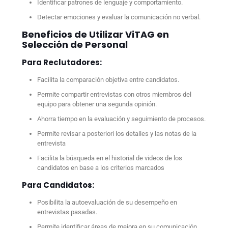
Identificar patrones de lenguaje y comportamiento.
Detectar emociones y evaluar la comunicación no verbal.
Beneficios de Utilizar ViTAG en
Selección de Personal
Para Reclutadores:
Facilita la comparación objetiva entre candidatos.
Permite compartir entrevistas con otros miembros del
equipo para obtener una segunda opinión.
Ahorra tiempo en la evaluación y seguimiento de procesos.
Permite revisar a posteriori los detalles y las notas de la
entrevista
Facilita la búsqueda en el historial de videos de los
candidatos en base a los criterios marcados
Para Candidatos:
Posibilita la autoevaluación de su desempeño en
entrevistas pasadas.
Permite identificar áreas de mejora en su comunicación