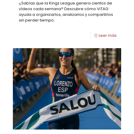
¿Sabías que la Kings League genera cientos de
vídeos cada semana? Descubre cómo ViTAG
ayuda a organizarlos, analizarlos y compartirlos
sin perder tiempo.
Leer más