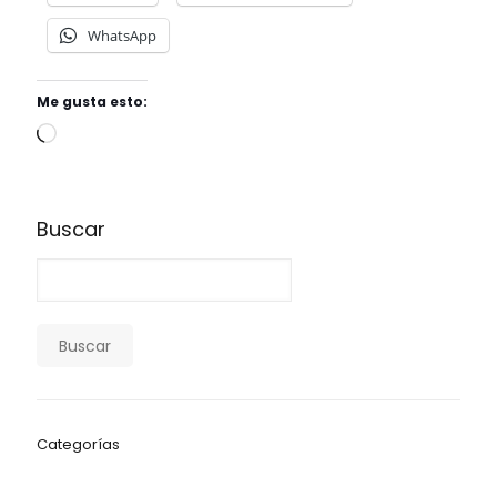
WhatsApp
Me gusta esto:
Buscar
Buscar
Categorías