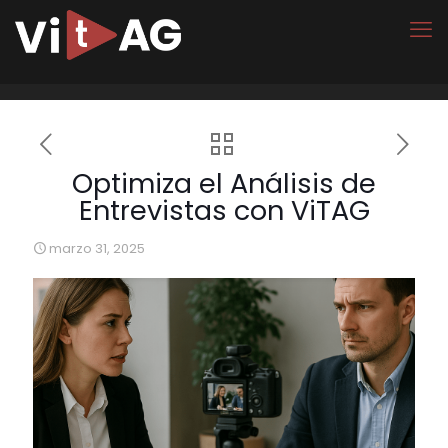
Optimiza el Análisis de
Entrevistas con ViTAG
marzo 31, 2025