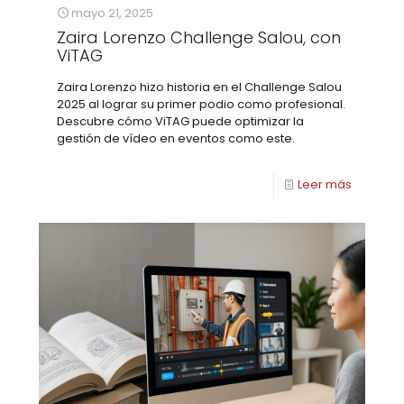
mayo 21, 2025
Zaira Lorenzo Challenge Salou, con
ViTAG
Zaira Lorenzo hizo historia en el Challenge Salou
2025 al lograr su primer podio como profesional.
Descubre cómo ViTAG puede optimizar la
gestión de vídeo en eventos como este.
Leer más