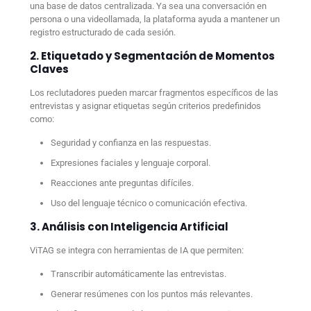
una base de datos centralizada. Ya sea una conversación en
persona o una videollamada, la plataforma ayuda a mantener un
registro estructurado de cada sesión.
2. Etiquetado y Segmentación de Momentos
Claves
Los reclutadores pueden marcar fragmentos específicos de las
entrevistas y asignar etiquetas según criterios predefinidos
como:
Seguridad y confianza en las respuestas.
Expresiones faciales y lenguaje corporal.
Reacciones ante preguntas difíciles.
Uso del lenguaje técnico o comunicación efectiva.
3. Análisis con Inteligencia Artificial
ViTAG se integra con herramientas de IA que permiten:
Transcribir automáticamente las entrevistas.
Generar resúmenes con los puntos más relevantes.