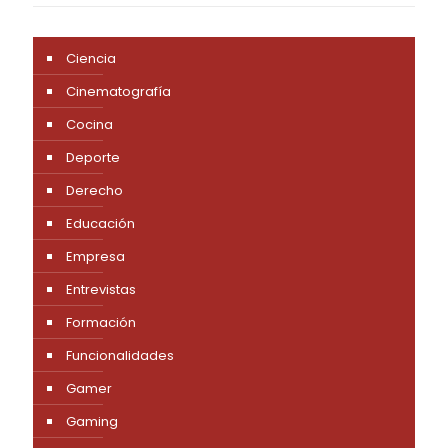
Ciencia
Cinematografía
Cocina
Deporte
Derecho
Educación
Empresa
Entrevistas
Formación
Funcionalidades
Gamer
Gaming