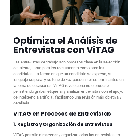
Optimiza el Análisis de
Entrevistas con ViTAG
Las entrevistas de trabajo son procesos clave en la selección
de talento, tanto para los reclutadores como para los
candidatos. La forma en que un candidato se expresa, su
lenguaje corporal y su tono de voz pueden ser determinantes en
la toma de decisiones. ViTAG revoluciona este proceso
permitiendo grabar, etiquetar y analizar entrevistas con el apoyo
de inteligencia artificial, facilitando una revisión más objetiva y
detallada.
ViTAG en Procesos de Entrevistas
1. Registro y Organización de Entrevistas
ViTAG permite almacenar y organizar todas las entrevistas en