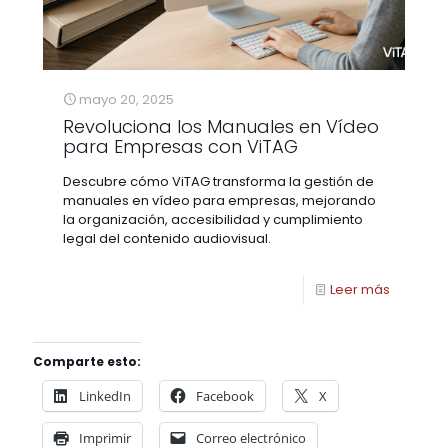
mayo 20, 2025
Revoluciona los Manuales en Vídeo
para Empresas con ViTAG
Descubre cómo ViTAG transforma la gestión de
manuales en vídeo para empresas, mejorando
la organización, accesibilidad y cumplimiento
legal del contenido audiovisual.
Leer más
Comparte esto:
LinkedIn
Facebook
X
Imprimir
Correo electrónico