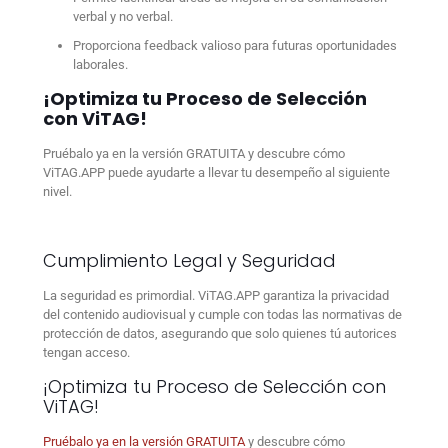
verbal y no verbal.
Proporciona feedback valioso para futuras oportunidades
laborales.
¡Optimiza tu Proceso de Selección
con ViTAG!
Pruébalo ya en la versión GRATUITA y descubre cómo
ViTAG.APP puede ayudarte a llevar tu desempeño al siguiente
nivel.
Cumplimiento Legal y Seguridad
La seguridad es primordial. ViTAG.APP garantiza la privacidad
del contenido audiovisual y cumple con todas las normativas de
protección de datos, asegurando que solo quienes tú autorices
tengan acceso.
¡Optimiza tu Proceso de Selección con
ViTAG!
Pruébalo ya en la versión GRATUITA
y descubre cómo