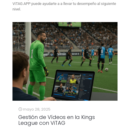
ViTAG.APP
puede ayudarte a a llevar tu desempeño al siguiente
nivel.
mayo 28, 2025
Gestión de Vídeos en la Kings
League con ViTAG